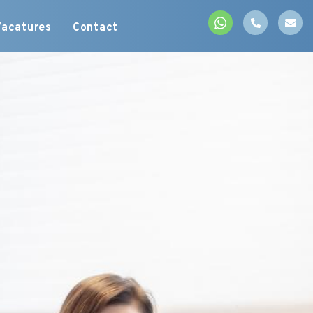
Vacatures
Contact