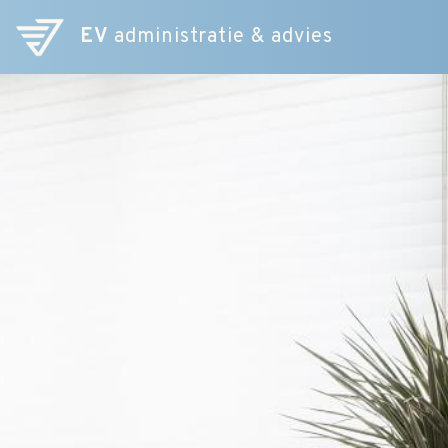
EV
administratie & advies