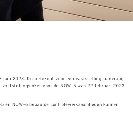
2 juni 2023. Dit betekent voor een vaststellingsaanvraag
t vaststellingsloket voor de NOW-5 was 22 februari 2023.
OW-5 en NOW-6 bepaalde controlewerkzaamheden kunnen