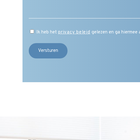
Ik heb het
privacy beleid
gelezen en ga hiermee 