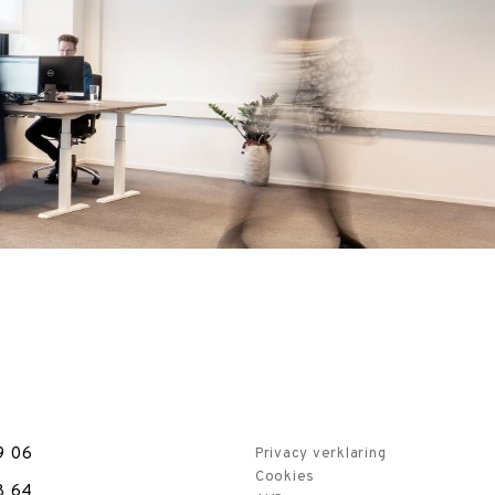
9 06
Privacy verklaring
Cookies
8 64