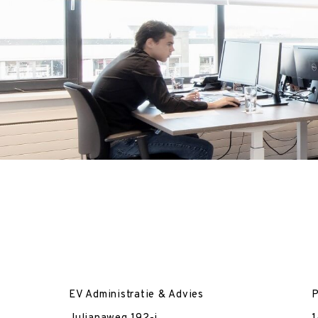
EV Administratie & Advies
P