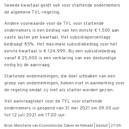
tweede kwartaal geldt ook voor startende ondernemers
de algemene TVL-regeling.
Andere voorwaarde voor de TVL voor startende
ondernemers is een bedrag van ten minste € 1.500 aan
vaste lasten per kwartaal. Het subsidiepercentage
bedraagt 85%. Het maximale subsidiebedrag voor het
eerste kwartaal is € 124.999. Bij een subsidiebedrag
vanaf € 25.000 is een verklaring van een deskundige
nodig bij de aanvraag.
Startende ondernemingen, die deel uitmaken van een
groep van ondernemingen, komen niet in aanmerking voor
de regeling omdat zij niet als starter worden gezien.
Het aanvraagloket voor de TVL voor startende
ondernemers is geopend van 31 mei 2021 om 09.00 uur
tot 12 juli 2021 om 17.00 uur.
Bron: Ministerie van Economische Zaken en Klimaat | besluit | 27-05-