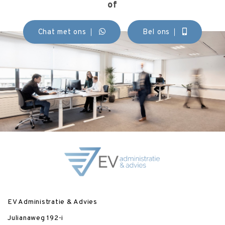
of
Chat met ons
Bel ons
EV Administratie & Advies
Julianaweg 192-i