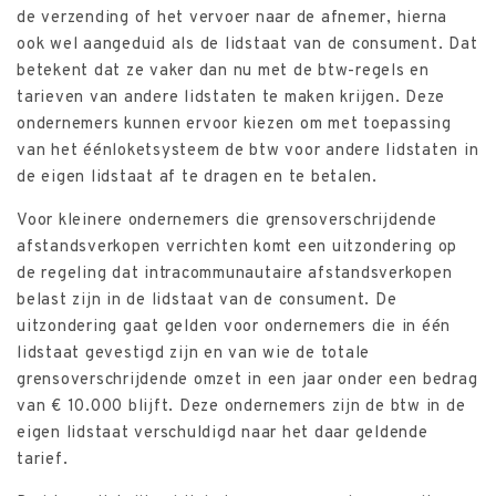
de verzending of het vervoer naar de afnemer, hierna
ook wel aangeduid als de lidstaat van de consument. Dat
betekent dat ze vaker dan nu met de btw-regels en
tarieven van andere lidstaten te maken krijgen. Deze
ondernemers kunnen ervoor kiezen om met toepassing
van het éénloketsysteem de btw voor andere lidstaten in
de eigen lidstaat af te dragen en te betalen.
Voor kleinere ondernemers die grensoverschrijdende
afstandsverkopen verrichten komt een uitzondering op
de regeling dat intracommunautaire afstandsverkopen
belast zijn in de lidstaat van de consument. De
uitzondering gaat gelden voor ondernemers die in één
lidstaat gevestigd zijn en van wie de totale
grensoverschrijdende omzet in een jaar onder een bedrag
van € 10.000 blijft. Deze ondernemers zijn de btw in de
eigen lidstaat verschuldigd naar het daar geldende
tarief.