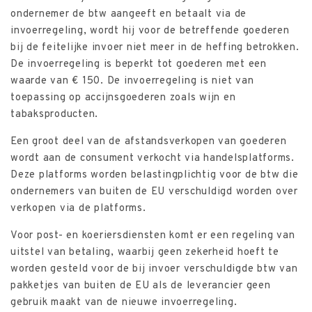
ondernemer de btw aangeeft en betaalt via de
invoerregeling, wordt hij voor de betreffende goederen
bij de feitelijke invoer niet meer in de heffing betrokken.
De invoerregeling is beperkt tot goederen met een
waarde van € 150. De invoerregeling is niet van
toepassing op accijnsgoederen zoals wijn en
tabaksproducten.
Een groot deel van de afstandsverkopen van goederen
wordt aan de consument verkocht via handelsplatforms.
Deze platforms worden belastingplichtig voor de btw die
ondernemers van buiten de EU verschuldigd worden over
verkopen via de platforms.
Voor post- en koeriersdiensten komt er een regeling van
uitstel van betaling, waarbij geen zekerheid hoeft te
worden gesteld voor de bij invoer verschuldigde btw van
pakketjes van buiten de EU als de leverancier geen
gebruik maakt van de nieuwe invoerregeling.