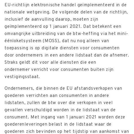
EU-richtlijn elektronische handel geïmplementeerd in de
nationale wetgeving. De volgende delen van de richtlijn,
inclusief de aanvulling daarop, moeten zijn
geïmplementeerd op 1 januari 2021. Dat betekent een
omvangrijke uitbreiding van de btw-heffing via het mini-
éénloketsysteem (MOSS), dat nu nog alleen van
toepassing is op digitale diensten voor consumenten
door ondernemers in een andere lidstaat dan de afnemer.
Straks geldt dit voor alle diensten die een
ondernemer verricht voor consumenten buiten zijn
vestigingsstaat.
Ondernemers, die binnen de EU afstandsverkopen van
goederen verrichten aan consumenten in andere
lidstaten, zullen de btw over die verkopen in veel
gevallen verschuldigd worden in de lidstaat van de
consument. Met ingang van 1 januari 2021 worden deze
goederenleveringen belast in de lidstaat waar de
goederen zich bevinden op het tijdstip van aankomst van