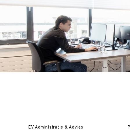
EV Administratie & Advies
P