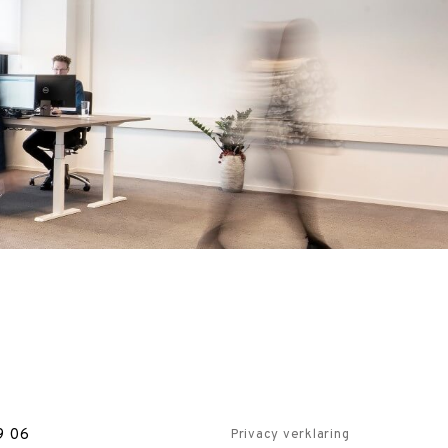
9 06
Privacy verklaring