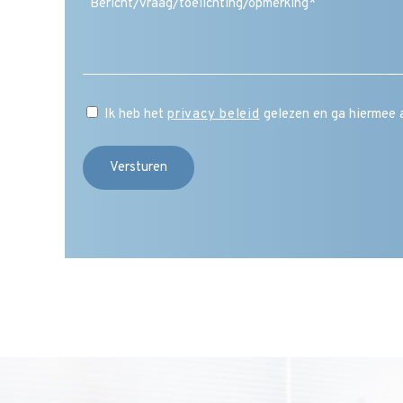
Ik heb het
privacy beleid
gelezen en ga hiermee 