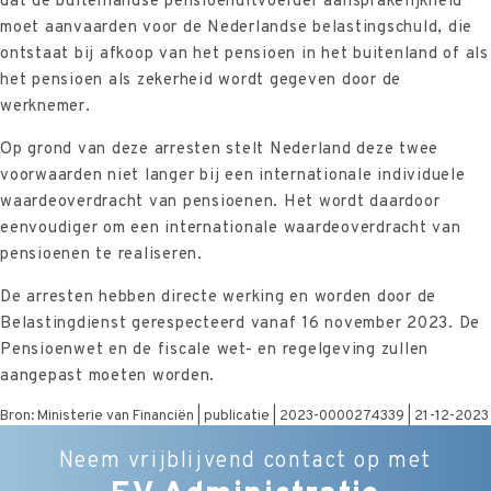
dat de buitenlandse pensioenuitvoerder aansprakelijkheid
moet aanvaarden voor de Nederlandse belastingschuld, die
ontstaat bij afkoop van het pensioen in het buitenland of als
het pensioen als zekerheid wordt gegeven door de
werknemer.
Op grond van deze arresten stelt Nederland deze twee
voorwaarden niet langer bij een internationale individuele
waardeoverdracht van pensioenen. Het wordt daardoor
eenvoudiger om een internationale waardeoverdracht van
pensioenen te realiseren.
De arresten hebben directe werking en worden door de
Belastingdienst gerespecteerd vanaf 16 november 2023. De
Pensioenwet en de fiscale wet- en regelgeving zullen
aangepast moeten worden.
Bron: Ministerie van Financiën | publicatie | 2023-0000274339 | 21-12-2023
Neem vrijblijvend contact op met