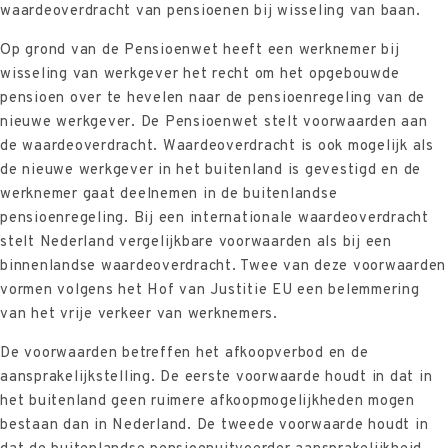
waardeoverdracht van pensioenen bij wisseling van baan.
Op grond van de Pensioenwet heeft een werknemer bij
wisseling van werkgever het recht om het opgebouwde
pensioen over te hevelen naar de pensioenregeling van de
nieuwe werkgever. De Pensioenwet stelt voorwaarden aan
de waardeoverdracht. Waardeoverdracht is ook mogelijk als
de nieuwe werkgever in het buitenland is gevestigd en de
werknemer gaat deelnemen in de buitenlandse
pensioenregeling. Bij een internationale waardeoverdracht
stelt Nederland vergelijkbare voorwaarden als bij een
binnenlandse waardeoverdracht. Twee van deze voorwaarden
vormen volgens het Hof van Justitie EU een belemmering
van het vrije verkeer van werknemers.
De voorwaarden betreffen het afkoopverbod en de
aansprakelijkstelling. De eerste voorwaarde houdt in dat in
het buitenland geen ruimere afkoopmogelijkheden mogen
bestaan dan in Nederland. De tweede voorwaarde houdt in