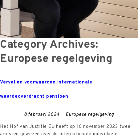
Category Archives:
Europese regelgeving
Vervallen voorwaarden internationale
waardeoverdracht pensioen
8 februari 2024
Europese regelgeving
Het Hof van Justitie EU heeft op 16 november 2023 twee
arresten gewezen over de internationale individuele