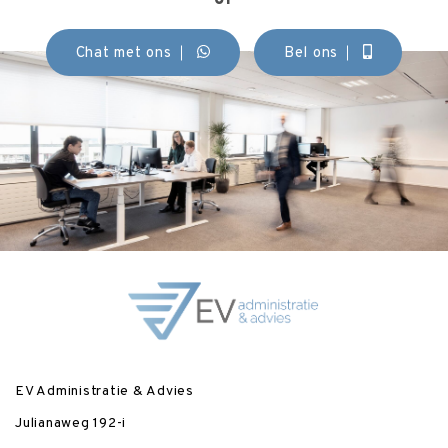
Chat met ons
Bel ons
EV Administratie & Advies
Julianaweg 192-i