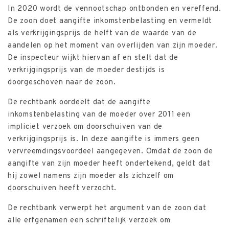
In 2020 wordt de vennootschap ontbonden en vereffend.
De zoon doet aangifte inkomstenbelasting en vermeldt
als verkrijgingsprijs de helft van de waarde van de
aandelen op het moment van overlijden van zijn moeder.
De inspecteur wijkt hiervan af en stelt dat de
verkrijgingsprijs van de moeder destijds is
doorgeschoven naar de zoon.
De rechtbank oordeelt dat de aangifte
inkomstenbelasting van de moeder over 2011 een
impliciet verzoek om doorschuiven van de
verkrijgingsprijs is. In deze aangifte is immers geen
vervreemdingsvoordeel aangegeven. Omdat de zoon de
aangifte van zijn moeder heeft ondertekend, geldt dat
hij zowel namens zijn moeder als zichzelf om
doorschuiven heeft verzocht.
De rechtbank verwerpt het argument van de zoon dat
alle erfgenamen een schriftelijk verzoek om