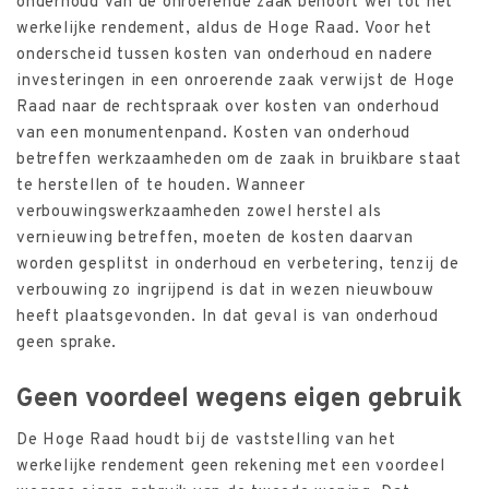
onderhoud van de onroerende zaak behoort wel tot het
werkelijke rendement, aldus de Hoge Raad. Voor het
onderscheid tussen kosten van onderhoud en nadere
investeringen in een onroerende zaak verwijst de Hoge
Raad naar de rechtspraak over kosten van onderhoud
van een monumentenpand. Kosten van onderhoud
betreffen werkzaamheden om de zaak in bruikbare staat
te herstellen of te houden. Wanneer
verbouwingswerkzaamheden zowel herstel als
vernieuwing betreffen, moeten de kosten daarvan
worden gesplitst in onderhoud en verbetering, tenzij de
verbouwing zo ingrijpend is dat in wezen nieuwbouw
heeft plaatsgevonden. In dat geval is van onderhoud
geen sprake.
Geen voordeel wegens eigen gebruik
De Hoge Raad houdt bij de vaststelling van het
werkelijke rendement geen rekening met een voordeel