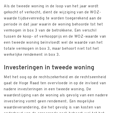
Als de tweede woning in de loop van het jaar wordt
gekocht of verkocht, dient de wijziging van de WOZ-
waarde tijdsevenredig te worden toegerekend aan de
periode in dat jaar waarin de woning behoorde tot het
vermogen in box 3 van de betrokkene. Een verschil
tussen de koop- of verkoopprijs en de WOZ-waarde van
een tweede woning beïnvloedt wel de waarde van het
totale vermogen in box 3, maar behoort niet tot het
werkelijke rendement in box 3.
Investeringen in tweede woning
Met het oog op de rechtszekerheid en de rechtseenheid
gaat de Hoge Raad ten overvloede in op de invloed van
nadere investeringen in een tweede woning. De
waardestijging van de woning als gevolg van een nadere
investering vormt geen rendement. Een mogelijke
waardeverandering, die het gevolg is van kosten van