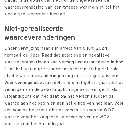
omdat in de optiek van het hof de ongerealiseerde
waardeverandering van een tweede woning niet tot het
werkelijke rendement behoort.
Niet-gerealiseerde
waardeveranderingen
Onder verwijzing naar zijn arrest van 6 juni 2024
herhaalt de Hoge Raad dat positieve en negatieve
waardeveranderingen van vermogensbestanddelen in box
3 tot het werkelijke rendement behoren. Dat geldt ook
als die waardeveranderingen nog niet zijn gerealiseerd.
Voor vermogensbestanddelen, die het gehele jaar tot het
vermogen van de belastingplichtige behoren, geldt als
uitgangspunt dat het gaat om het verschil tussen de
waarde aan het begin en aan het einde van het jaar. Voor
een woning betekent dit het verschil tussen de WOZ-
waarde voor het volgende kalenderjaar en de WOZ-
waarde voor het kalenderjaar.