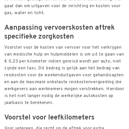
gaat dan om uitgaven voor de inrichting en kosten voor
gas, water en licht.
Aanpassing vervoerskosten aftrek
specifieke zorgkosten
Voorstel voor de kosten van vervoer voor het verkrijgen
van medische hulp en hulpmiddelen is om uit te gaan van
€ 0,23 per kilometer indien gereisd wordt per auto, niet
zijnde een taxi. Dit bedrag is gelijk aan het bedrag van
reiskosten voor de weekenduitgaven voor gehandicapten
en aan de maximale onbelaste reiskostenvergoeding die
werkgevers aan werknemers mogen verstrekken. Hierdoor
is het niet langer nodig de werkelijke autokosten op
jaarbasis te berekenen.
Voorstel voor leefkilometers
Voor iedereen, die recht op de aftrek voor extra