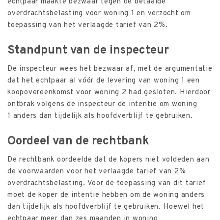
echtpaar maakte bezwaar tegen de betaalde
overdrachtsbelasting voor woning 1 en verzocht om
toepassing van het verlaagde tarief van 2%.
Standpunt van de inspecteur
De inspecteur wees het bezwaar af, met de argumentatie
dat het echtpaar al vóór de levering van woning 1 een
koopovereenkomst voor woning 2 had gesloten. Hierdoor
ontbrak volgens de inspecteur de intentie om woning
1 anders dan tijdelijk als hoofdverblijf te gebruiken.
Oordeel van de rechtbank
De rechtbank oordeelde dat de kopers niet voldeden aan
de voorwaarden voor het verlaagde tarief van 2%
overdrachtsbelasting. Voor de toepassing van dit tarief
moet de koper de intentie hebben om de woning anders
dan tijdelijk als hoofdverblijf te gebruiken. Hoewel het
echtpaar meer dan zes maanden in woning