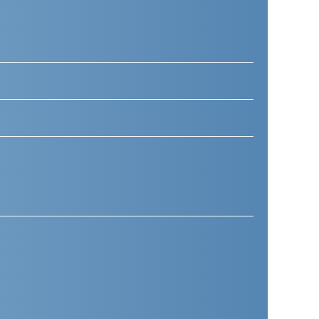
Telefoonnummer
(Vereist)