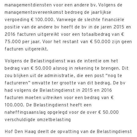
managementdiensten voor een andere bv. Volgens de
managementovereenkomst bedroeg de jaarlijkse
vergoeding € 100.000. Vanwege de slechte financiële
positie van de andere bv heeft de bv in de jaren 2015 en
2016 facturen uitgereikt voor een totaalbedrag van €
75.000 per jaar. Voor het restant van € 50.000 zijn geen
facturen uitgereikt.
Volgens de Belastingdienst was de intentie om het
bedrag van € 50.000 alsnog in rekening te brengen. Dit
zou blijken uit de administratie, die een post “nog te
factureren” omvatte ter grootte van dit bedrag. De bv
had volgens de Belastingdienst in 2015 en 2016
facturen moeten uitreiken voor een bedrag van €
100.000. De Belastingdienst heeft een
naheffingsaanslag opgelegd voor de over € 50.000
verschuldigde omzetbelasting
Hof Den Haag deelt de opvatting van de Belastingdienst