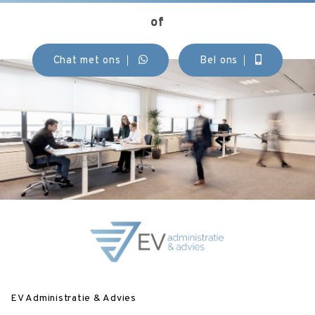
of
Chat met ons
Bel ons
EV Administratie & Advies