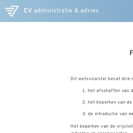
EV
administratie & advies
Dit wetsvoorstel bevat drie 
het afschaffen van d
het beperken van de 
de introductie van 
Het beperken van de vrijstel