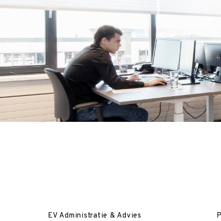
EV Administratie & Advies
P