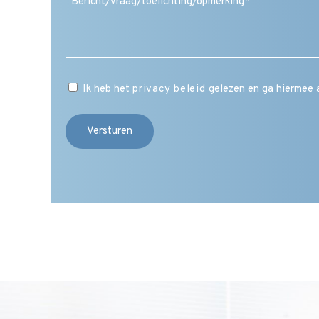
Ik heb het
privacy beleid
gelezen en ga hiermee 