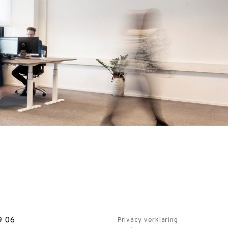
9 06
Privacy verklaring