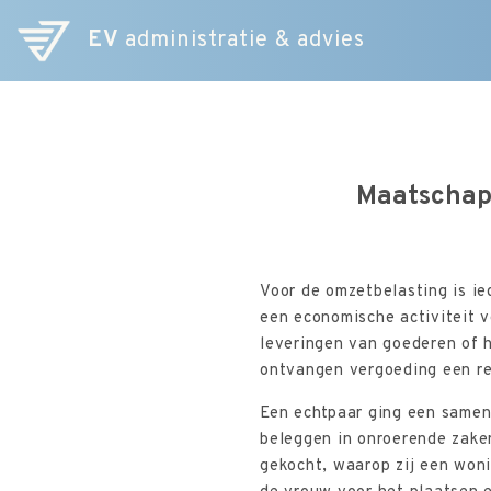
EV
administratie & advies
Maatschap,
Voor de omzetbelasting is ie
een economische activiteit v
leveringen van goederen of h
ontvangen vergoeding een re
Een echtpaar ging een samen
beleggen in onroerende zake
gekocht, waarop zij een won