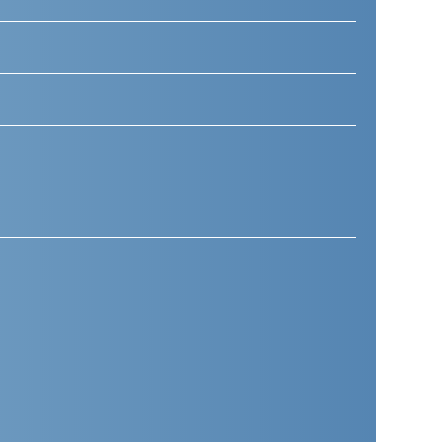
Telefoonnummer
(Vereist)