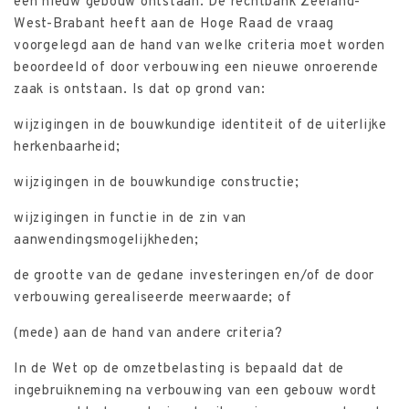
een nieuw gebouw ontstaan. De rechtbank Zeeland-
West-Brabant heeft aan de Hoge Raad de vraag
voorgelegd aan de hand van welke criteria moet worden
beoordeeld of door verbouwing een nieuwe onroerende
zaak is ontstaan. Is dat op grond van:
wijzigingen in de bouwkundige identiteit of de uiterlijke
herkenbaarheid;
wijzigingen in de bouwkundige constructie;
wijzigingen in functie in de zin van
aanwendingsmogelijkheden;
de grootte van de gedane investeringen en/of de door
verbouwing gerealiseerde meerwaarde; of
(mede) aan de hand van andere criteria?
In de Wet op de omzetbelasting is bepaald dat de
ingebruikneming na verbouwing van een gebouw wordt