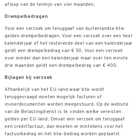
afloop van de termijn van vier maanden.
Drempelbedragen
Voor een verzoek om teruggaaf van buitenlandse btw
gelden drempelbedragen. Voor een verzoek over een heel
kalenderjaar of het resterende deel van een kalenderjaar
geldt een drempelbedrag van € 50. Voor een verzoek
over minder dan een kalenderjaar maar over ten minste
drie maanden geldt een drempelbedrag van € 400.
Bijlagen bij verzoek
Afhankelijk van het EU-land waar btw wordt
teruggevraagd moeten mogelijk facturen of
invoerdocumenten worden meegestuurd. Op de website
van de Belastingdienst is te vinden welke vereisten
gelden per EU-land. Omvat een verzoek om teruggaaf
een creditfactuur, dan moeten er mintekens voor het
factuurbedrag en het btw-bedrag worden geplaatst