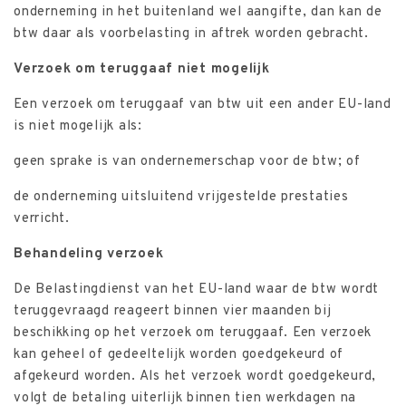
onderneming in het buitenland wel aangifte, dan kan de
btw daar als voorbelasting in aftrek worden gebracht.
Verzoek om teruggaaf niet mogelijk
Een verzoek om teruggaaf van btw uit een ander EU-land
is niet mogelijk als:
geen sprake is van ondernemerschap voor de btw; of
de onderneming uitsluitend vrijgestelde prestaties
verricht.
Behandeling verzoek
De Belastingdienst van het EU-land waar de btw wordt
teruggevraagd reageert binnen vier maanden bij
beschikking op het verzoek om teruggaaf. Een verzoek
kan geheel of gedeeltelijk worden goedgekeurd of
afgekeurd worden. Als het verzoek wordt goedgekeurd,
volgt de betaling uiterlijk binnen tien werkdagen na