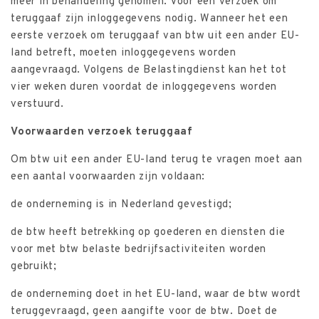
meer in behandeling genomen. Voor een verzoek om
teruggaaf zijn inloggegevens nodig. Wanneer het een
eerste verzoek om teruggaaf van btw uit een ander EU-
land betreft, moeten inloggegevens worden
aangevraagd. Volgens de Belastingdienst kan het tot
vier weken duren voordat de inloggegevens worden
verstuurd.
Voorwaarden verzoek teruggaaf
Om btw uit een ander EU-land terug te vragen moet aan
een aantal voorwaarden zijn voldaan:
de onderneming is in Nederland gevestigd;
de btw heeft betrekking op goederen en diensten die
voor met btw belaste bedrijfsactiviteiten worden
gebruikt;
de onderneming doet in het EU-land, waar de btw wordt
teruggevraagd, geen aangifte voor de btw. Doet de