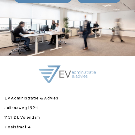
EV Administratie & Advies
Julianaweg 192-i
1131 DL Volendam
Poelstraat 4