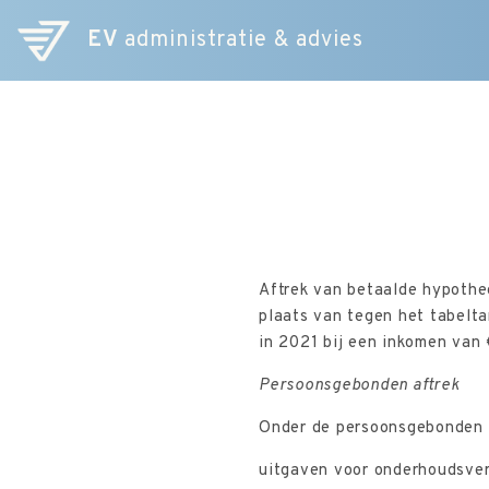
EV
administratie & advies
Aftrek van betaalde hypothe
plaats van tegen het tabelta
in 2021 bij een inkomen van 
Persoonsgebonden aftrek
Onder de persoonsgebonden a
uitgaven voor onderhoudsver