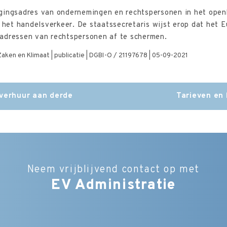
gingsadres van ondernemingen en rechtspersonen in het open
 het handelsverkeer. De staatssecretaris wijst erop dat het E
adressen van rechtspersonen af te schermen.
aken en Klimaat | publicatie | DGBI-O / 21197678 | 05-09-2021
 verhuur aan derde
Tarieven en
Neem vrijblijvend contact op met
EV Administratie
Bedrijfsnaam