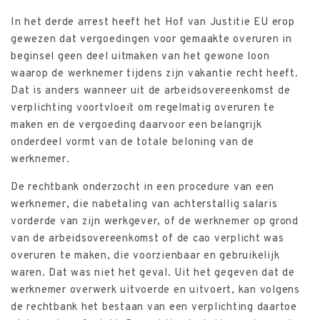
In het derde arrest heeft het Hof van Justitie EU erop
gewezen dat vergoedingen voor gemaakte overuren in
beginsel geen deel uitmaken van het gewone loon
waarop de werknemer tijdens zijn vakantie recht heeft.
Dat is anders wanneer uit de arbeidsovereenkomst de
verplichting voortvloeit om regelmatig overuren te
maken en de vergoeding daarvoor een belangrijk
onderdeel vormt van de totale beloning van de
werknemer.
De rechtbank onderzocht in een procedure van een
werknemer, die nabetaling van achterstallig salaris
vorderde van zijn werkgever, of de werknemer op grond
van de arbeidsovereenkomst of de cao verplicht was
overuren te maken, die voorzienbaar en gebruikelijk
waren. Dat was niet het geval. Uit het gegeven dat de
werknemer overwerk uitvoerde en uitvoert, kan volgens
de rechtbank het bestaan van een verplichting daartoe