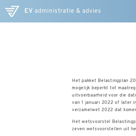
EV
administratie & advies
Het pakket Belastingplan 20
mogelijk beperkt tot maatre
uitvoerbaarheid voor die da
van 1 januari 2022 of later 
verzamelwet 2022 dat komend
Het wetsvoorstel Belastingp
zeven wetsvoorstellen uit he