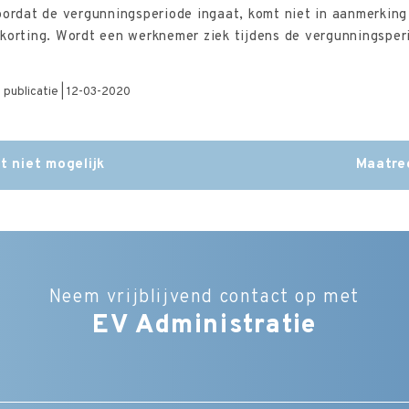
oordat de vergunningsperiode ingaat, komt niet in aanmerking
korting. Wordt een werknemer ziek tijdens de vergunningsperio
| publicatie | 12-03-2020
t niet mogelijk
Maatre
Neem vrijblijvend contact op met
EV Administratie
Bedrijfsnaam