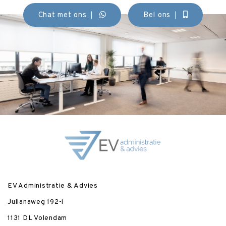
Chat met ons
Bel ons
EV Administratie & Advies
Julianaweg 192-i
1131 DL Volendam