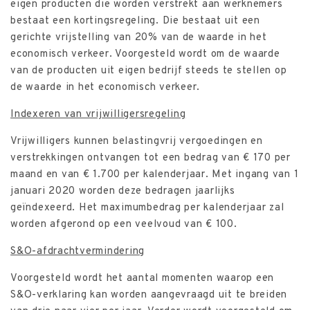
eigen producten die worden verstrekt aan werknemers
bestaat een kortingsregeling. Die bestaat uit een
gerichte vrijstelling van 20% van de waarde in het
economisch verkeer. Voorgesteld wordt om de waarde
van de producten uit eigen bedrijf steeds te stellen op
de waarde in het economisch verkeer.
Indexeren van vrijwilligersregeling
Vrijwilligers kunnen belastingvrij vergoedingen en
verstrekkingen ontvangen tot een bedrag van € 170 per
maand en van € 1.700 per kalenderjaar. Met ingang van 1
januari 2020 worden deze bedragen jaarlijks
geïndexeerd. Het maximumbedrag per kalenderjaar zal
worden afgerond op een veelvoud van € 100.
S&O-afdrachtvermindering
Voorgesteld wordt het aantal momenten waarop een
S&O-verklaring kan worden aangevraagd uit te breiden