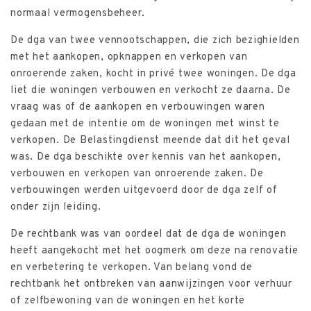
normaal vermogensbeheer.
De dga van twee vennootschappen, die zich bezighielden
met het aankopen, opknappen en verkopen van
onroerende zaken, kocht in privé twee woningen. De dga
liet die woningen verbouwen en verkocht ze daarna. De
vraag was of de aankopen en verbouwingen waren
gedaan met de intentie om de woningen met winst te
verkopen. De Belastingdienst meende dat dit het geval
was. De dga beschikte over kennis van het aankopen,
verbouwen en verkopen van onroerende zaken. De
verbouwingen werden uitgevoerd door de dga zelf of
onder zijn leiding.
De rechtbank was van oordeel dat de dga de woningen
heeft aangekocht met het oogmerk om deze na renovatie
en verbetering te verkopen. Van belang vond de
rechtbank het ontbreken van aanwijzingen voor verhuur
of zelfbewoning van de woningen en het korte