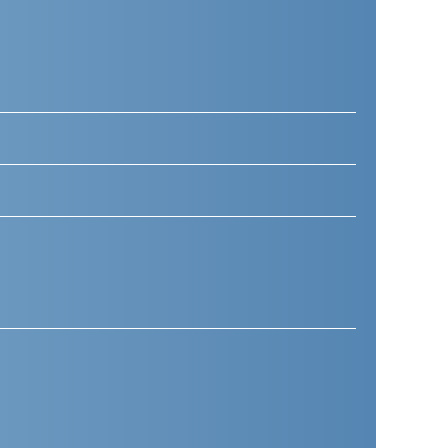
Telefoonnummer
(Vereist)